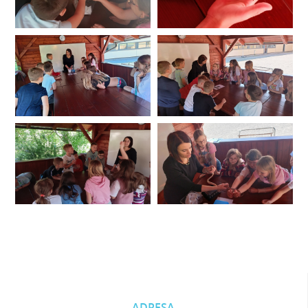
ADRESA