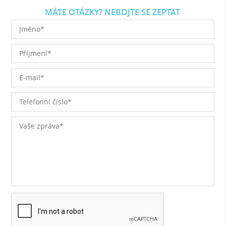
MÁTE OTÁZKY? NEBOJTE SE ZEPTAT