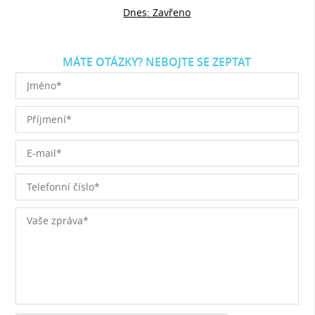
Dnes: Zavřeno
MÁTE OTÁZKY? NEBOJTE SE ZEPTAT