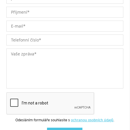
Odesláním formuláře souhlasíte s
ochranou osobních údajů
.