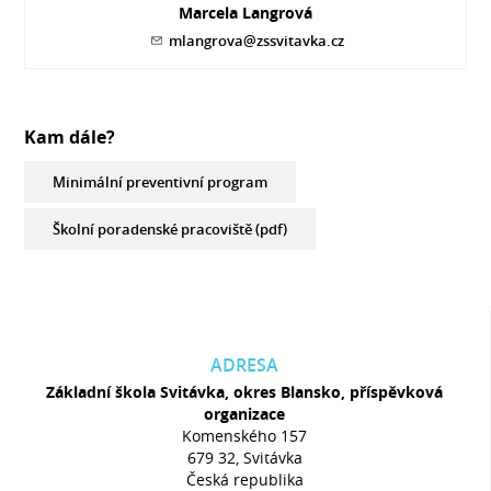
Marcela Langrová
mlangrova@zssvitavka.cz
Kam dále?
Minimální preventivní program
Školní poradenské pracoviště (pdf)
ADRESA
Základní škola Svitávka, okres Blansko, příspěvková
organizace
Komenského 157
679 32, Svitávka
Česká republika