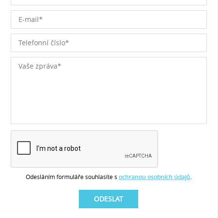
Odesláním formuláře souhlasíte s
ochranou osobních údajů
.