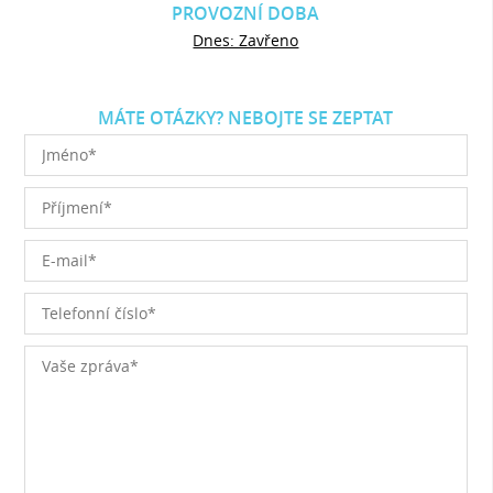
PROVOZNÍ DOBA
Dnes: Zavřeno
MÁTE OTÁZKY? NEBOJTE SE ZEPTAT