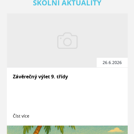
ŠKOLNÍ AKTUALITY
26.6.2026
Závěrečný výlet 9. třídy
Číst více