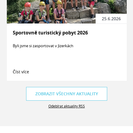
25.6.2026
Sportovně turistický pobyt 2026
Byli jsme si zasportovat v Jizerkách
Číst více
ZOBRAZIT VŠECHNY AKTUALITY
Odebírat aktuality RSS