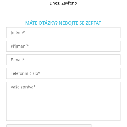
Dnes: Zavřeno
MÁTE OTÁZKY? NEBOJTE SE ZEPTAT