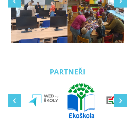
PARTNEŘI