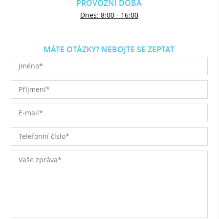
PROVOZNÍ DOBA
Dnes: 8:00 - 16:00
MÁTE OTÁZKY? NEBOJTE SE ZEPTAT