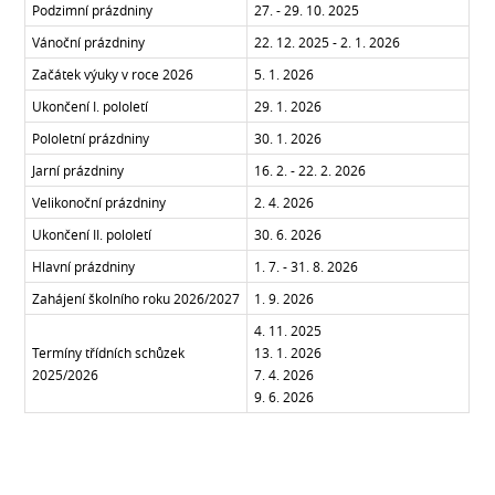
Podzimní prázdniny
27. - 29. 10. 2025
Vánoční prázdniny
22. 12. 2025 - 2. 1. 2026
Začátek výuky v roce 2026
5. 1. 2026
Ukončení I. pololetí
29. 1. 2026
Pololetní prázdniny
30. 1. 2026
Jarní prázdniny
16. 2. - 22. 2. 2026
Velikonoční prázdniny
2. 4. 2026
Ukončení II. pololetí
30. 6. 2026
Hlavní prázdniny
1. 7. - 31. 8. 2026
Zahájení školního roku 2026/2027
1. 9. 2026
4. 11. 2025
Termíny třídních schůzek
13. 1. 2026
2025/2026
7. 4. 2026
9. 6. 2026