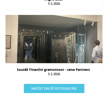
5.5.2026
Soutěž Finanční gramotnost - cena Partners
5.5.2026
NAČÍST DALŠÍ FOTOGALERIE