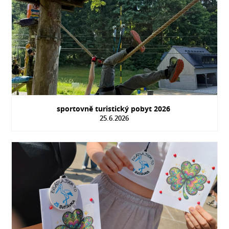
sportovně turistický pobyt 2026
25.6.2026