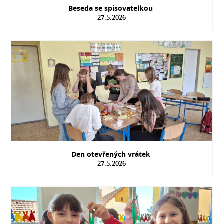
Beseda se spisovatelkou
27.5.2026
Den otevřených vrátek
27.5.2026