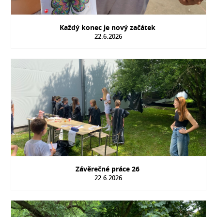
Každý konec je nový začátek
22.6.2026
Závěrečné práce 26
22.6.2026