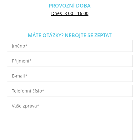
PROVOZNÍ DOBA
Dnes: 8:00 - 16:00
MÁTE OTÁZKY? NEBOJTE SE ZEPTAT