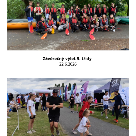
Závěrečný výlet 9. třídy
22.6.2026