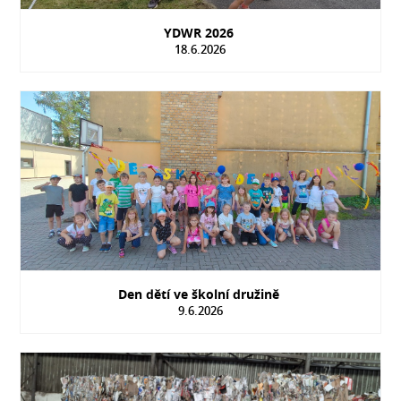
YDWR 2026
18.6.2026
Den dětí ve školní družině
9.6.2026