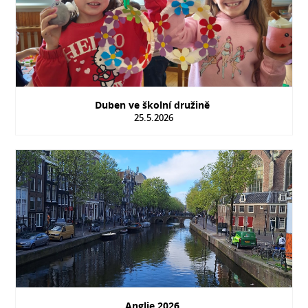
Duben ve školní družině
25.5.2026
Anglie 2026