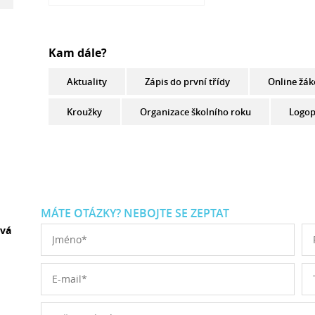
Kam dále?
Aktuality
Zápis do první třídy
Online žák
Kroužky
Organizace školního roku
Logop
MÁTE OTÁZKY? NEBOJTE SE ZEPTAT
ová