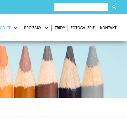
ODIČE
PRO ŽÁKY
TŘÍDY
FOTOGALERIE
KONTAKT