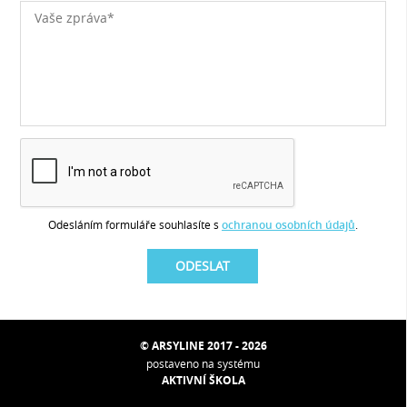
Odesláním formuláře souhlasíte s
ochranou osobních údajů
.
© ARSYLINE 2017 - 2026
postaveno na systému
AKTIVNÍ ŠKOLA