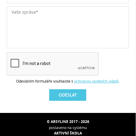
Odesláním formuláře souhlasíte s
ochranou osobních údajů
.
© ARSYLINE 2017 - 2026
postaveno na systému
AKTIVNÍ ŠKOLA