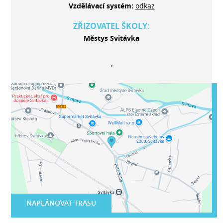
Vzdělávací systém:
odkaz
ZŘIZOVATEL ŠKOLY:
Městys Svitávka
,
NAPLÁNOVAT TRASU