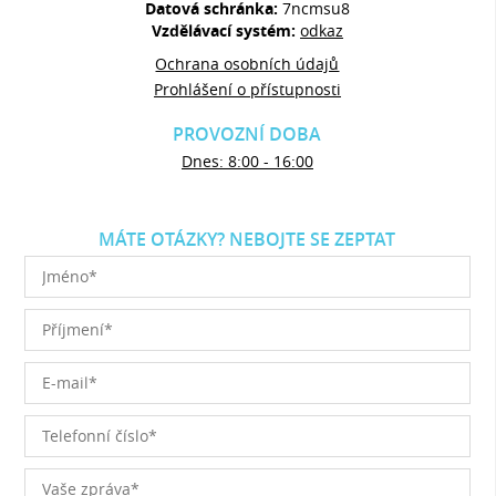
Datová schránka:
7ncmsu8
Vzdělávací systém:
odkaz
Ochrana osobních údajů
Prohlášení o přístupnosti
PROVOZNÍ DOBA
Dnes: 8:00 - 16:00
MÁTE OTÁZKY? NEBOJTE SE ZEPTAT