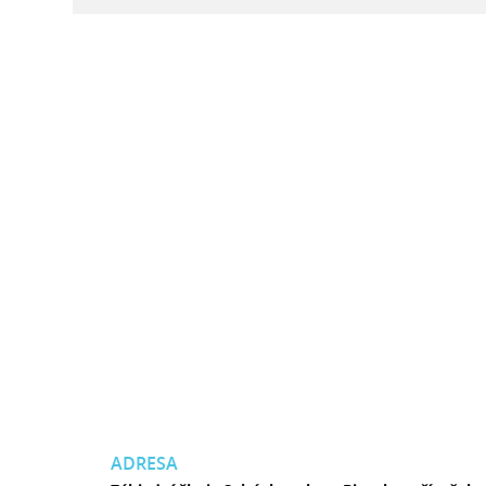
ADRESA