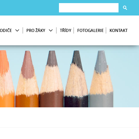
ODIČE
PRO ŽÁKY
TŘÍDY
FOTOGALERIE
KONTAKT