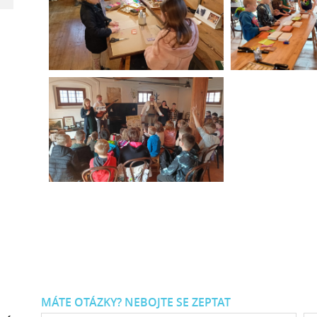
MÁTE OTÁZKY? NEBOJTE SE ZEPTAT