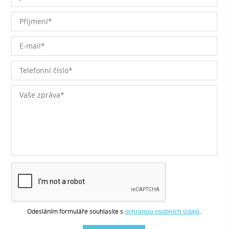
Odesláním formuláře souhlasíte s
ochranou osobních údajů
.