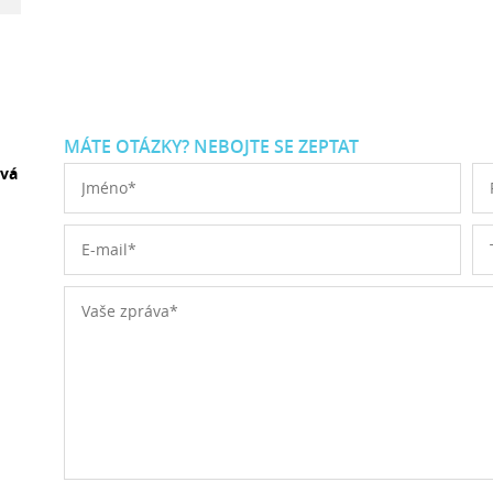
MÁTE OTÁZKY? NEBOJTE SE ZEPTAT
ová