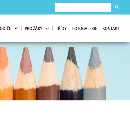
ODIČE
PRO ŽÁKY
TŘÍDY
FOTOGALERIE
KONTAKT