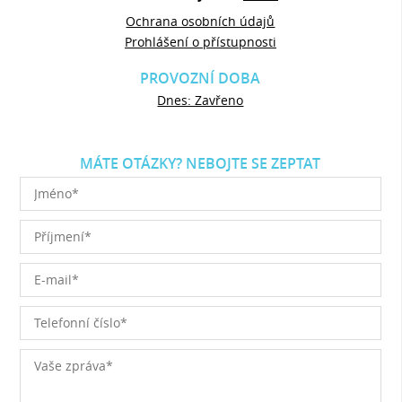
Ochrana osobních údajů
Prohlášení o přístupnosti
PROVOZNÍ DOBA
Dnes: Zavřeno
MÁTE OTÁZKY? NEBOJTE SE ZEPTAT