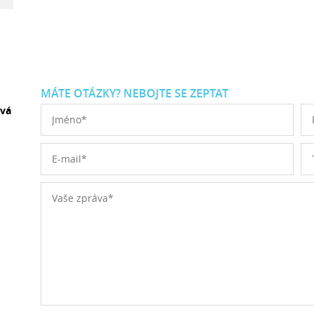
MÁTE OTÁZKY? NEBOJTE SE ZEPTAT
ová