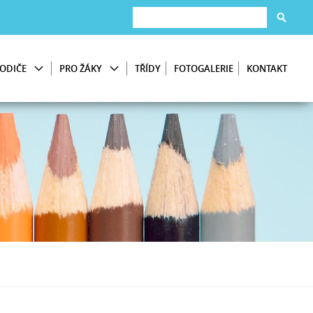
ODIČE
PRO ŽÁKY
TŘÍDY
FOTOGALERIE
KONTAKT