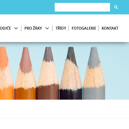
ODIČE
PRO ŽÁKY
TŘÍDY
FOTOGALERIE
KONTAKT