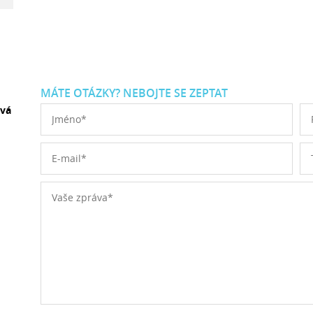
MÁTE OTÁZKY? NEBOJTE SE ZEPTAT
ová