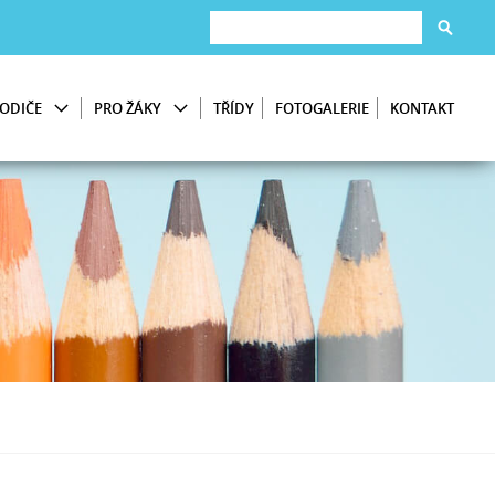
ODIČE
PRO ŽÁKY
TŘÍDY
FOTOGALERIE
KONTAKT