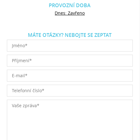
PROVOZNÍ DOBA
Dnes: Zavřeno
MÁTE OTÁZKY? NEBOJTE SE ZEPTAT