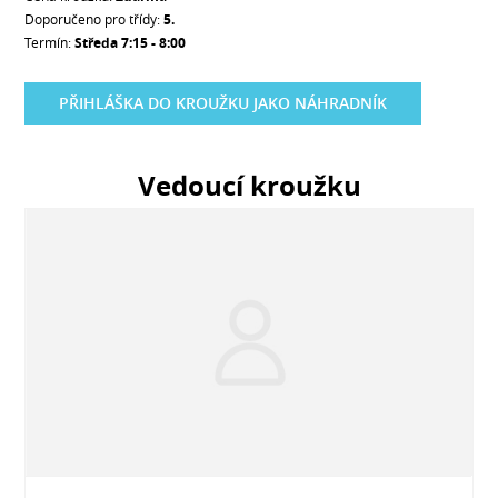
Doporučeno pro třídy:
5.
Termín:
Středa 7:15 - 8:00
PŘIHLÁŠKA DO KROUŽKU JAKO NÁHRADNÍK
Vedoucí kroužku