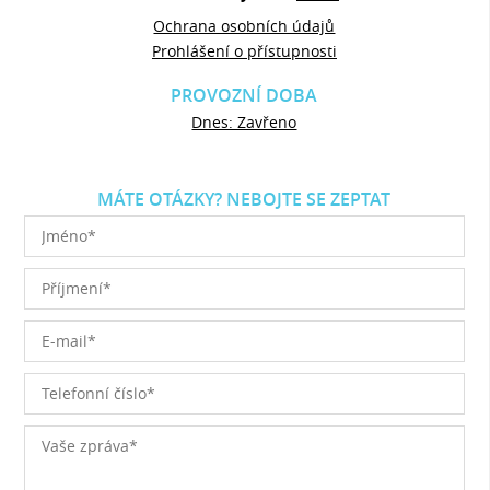
Ochrana osobních údajů
Prohlášení o přístupnosti
PROVOZNÍ DOBA
Dnes: Zavřeno
MÁTE OTÁZKY? NEBOJTE SE ZEPTAT