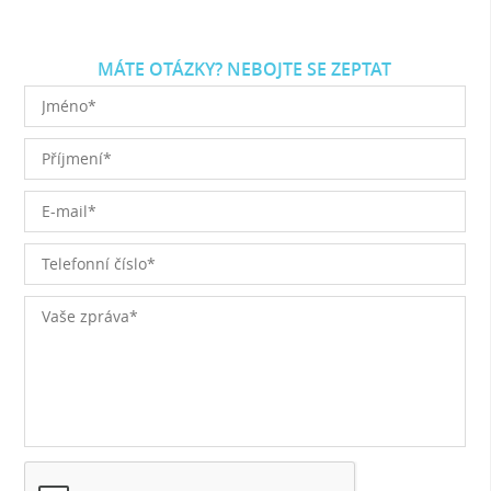
MÁTE OTÁZKY? NEBOJTE SE ZEPTAT