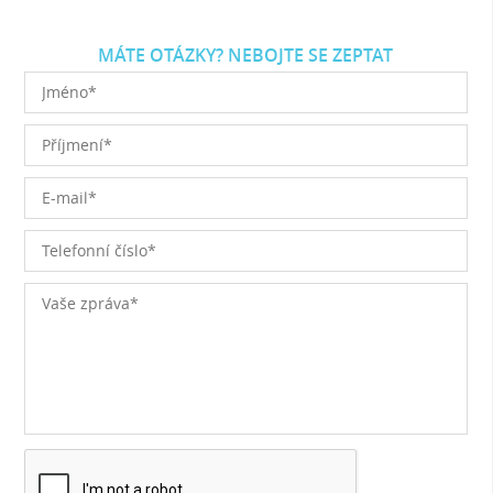
MÁTE OTÁZKY? NEBOJTE SE ZEPTAT