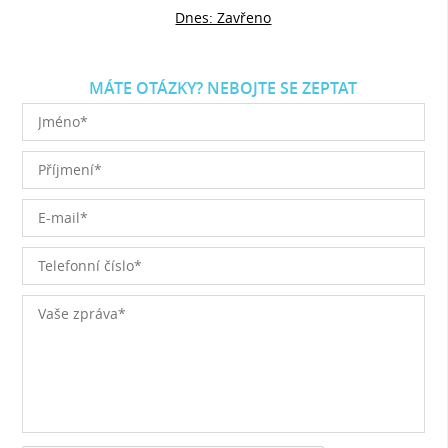
Dnes: Zavřeno
MÁTE OTÁZKY? NEBOJTE SE ZEPTAT