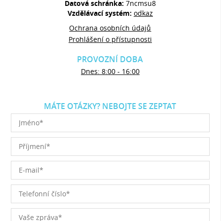
Datová schránka:
7ncmsu8
Vzdělávací systém:
odkaz
Ochrana osobních údajů
Prohlášení o přístupnosti
PROVOZNÍ DOBA
Dnes: 8:00 - 16:00
MÁTE OTÁZKY? NEBOJTE SE ZEPTAT