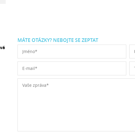
MÁTE OTÁZKY? NEBOJTE SE ZEPTAT
ová