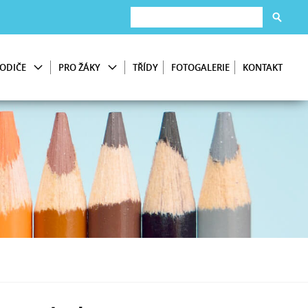
ODIČE
PRO ŽÁKY
TŘÍDY
FOTOGALERIE
KONTAKT