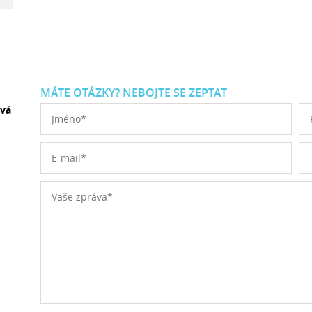
MÁTE OTÁZKY? NEBOJTE SE ZEPTAT
ová