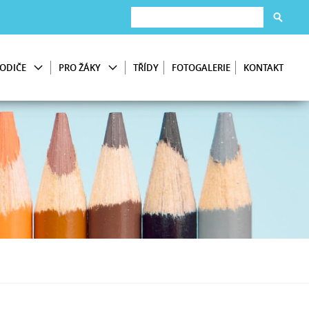
ODIČE
PRO ŽÁKY
TŘÍDY
FOTOGALERIE
KONTAKT