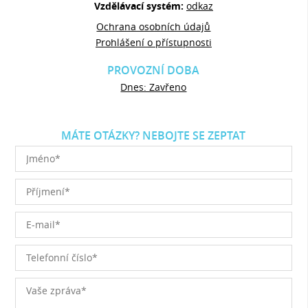
Vzdělávací systém:
odkaz
Ochrana osobních údajů
Prohlášení o přístupnosti
PROVOZNÍ DOBA
Dnes: Zavřeno
MÁTE OTÁZKY? NEBOJTE SE ZEPTAT