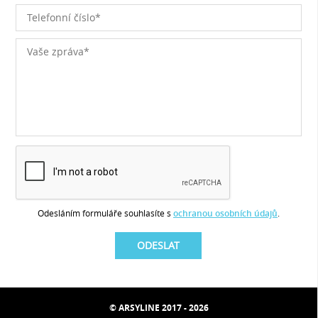
Odesláním formuláře souhlasíte s
ochranou osobních údajů
.
© ARSYLINE 2017 - 2026