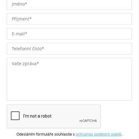
Odesláním formuláře souhlasíte s
ochranou osobních údajů
.