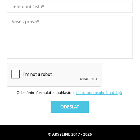
Odesláním formuláře souhlasíte s
ochranou osobních údajů
.
© ARSYLINE 2017 - 2026