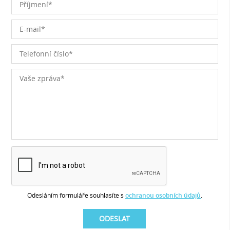
Odesláním formuláře souhlasíte s
ochranou osobních údajů
.