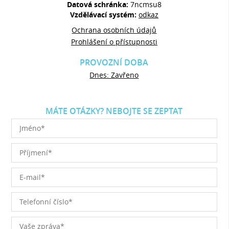
Datová schránka:
7ncmsu8
Vzdělávací systém:
odkaz
Ochrana osobních údajů
Prohlášení o přístupnosti
PROVOZNÍ DOBA
Dnes: Zavřeno
MÁTE OTÁZKY? NEBOJTE SE ZEPTAT