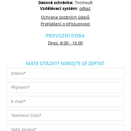
Datová schránka:
7ncmsu8
Vzdělávací systém:
odkaz
Ochrana osobních údajů
Prohlášení o přístupnosti
PROVOZNÍ DOBA
Dnes: 8:00 - 16:00
MÁTE OTÁZKY? NEBOJTE SE ZEPTAT