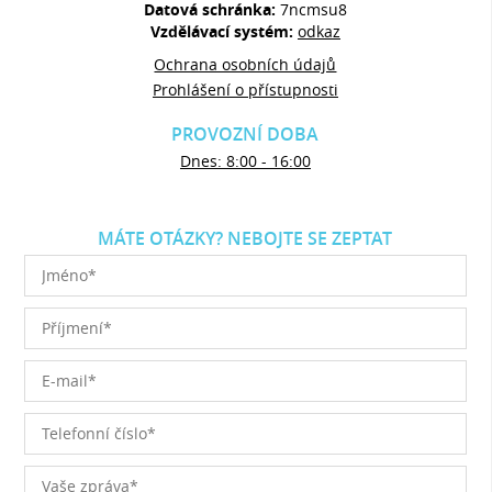
Datová schránka:
7ncmsu8
Vzdělávací systém:
odkaz
Ochrana osobních údajů
Prohlášení o přístupnosti
PROVOZNÍ DOBA
Dnes: 8:00 - 16:00
MÁTE OTÁZKY? NEBOJTE SE ZEPTAT