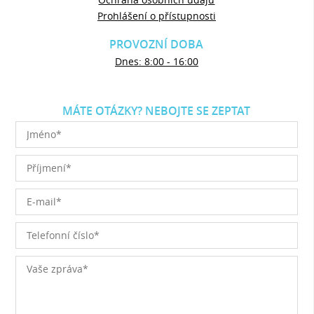
Prohlášení o přístupnosti
PROVOZNÍ DOBA
Dnes: 8:00 - 16:00
MÁTE OTÁZKY? NEBOJTE SE ZEPTAT