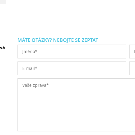
MÁTE OTÁZKY? NEBOJTE SE ZEPTAT
ová