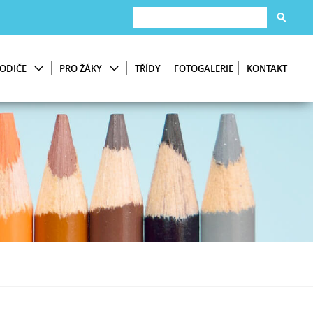
ODIČE
PRO ŽÁKY
TŘÍDY
FOTOGALERIE
KONTAKT