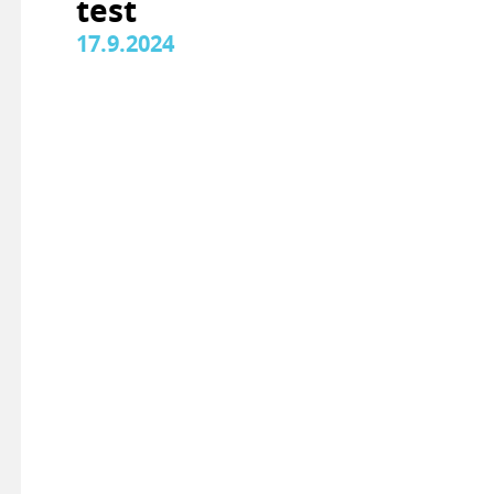
test
17.9.2024