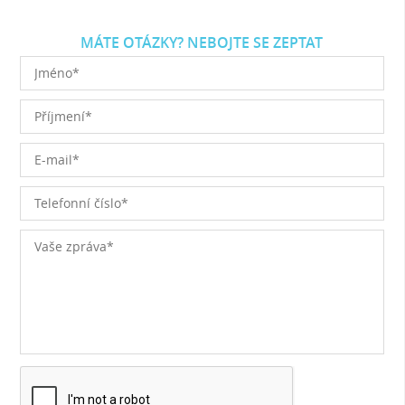
MÁTE OTÁZKY? NEBOJTE SE ZEPTAT