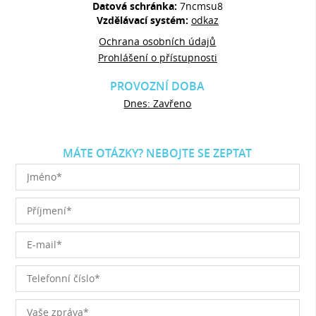
Datová schránka:
7ncmsu8
Vzdělávací systém:
odkaz
Ochrana osobních údajů
Prohlášení o přístupnosti
PROVOZNÍ DOBA
Dnes: Zavřeno
MÁTE OTÁZKY? NEBOJTE SE ZEPTAT