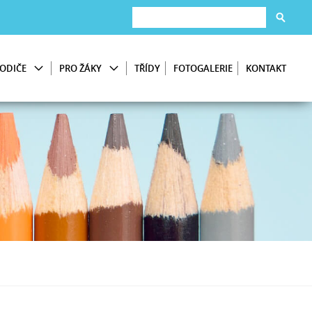
ODIČE
PRO ŽÁKY
TŘÍDY
FOTOGALERIE
KONTAKT