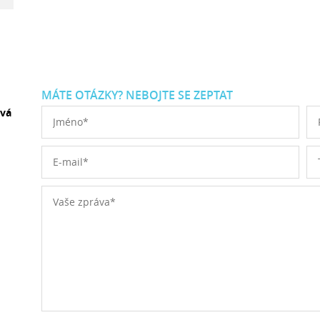
MÁTE OTÁZKY? NEBOJTE SE ZEPTAT
ová