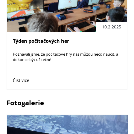
10.2.2025
Týden počítačových her
Poznávali jsme, že počítačové hry nás můžou něco naučit, a
dokonce být užitečné.
Číst více
Fotogalerie