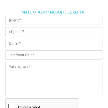
MÁTE OTÁZKY? NEBOJTE SE ZEPTAT