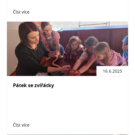
Číst více
16.6.2025
Pátek se zvířátky
Číst více