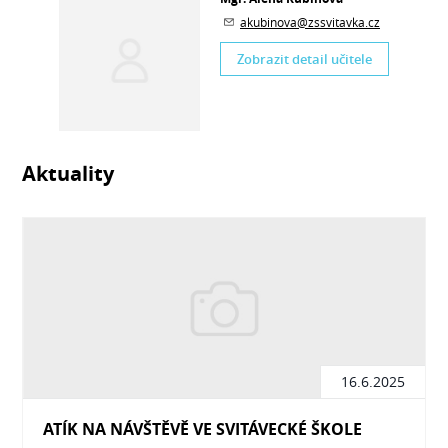
akubinova@zssvitavka.cz
Zobrazit detail učitele
Aktuality
16.6.2025
ATÍK NA NÁVŠTĚVĚ VE SVITÁVECKÉ ŠKOLE