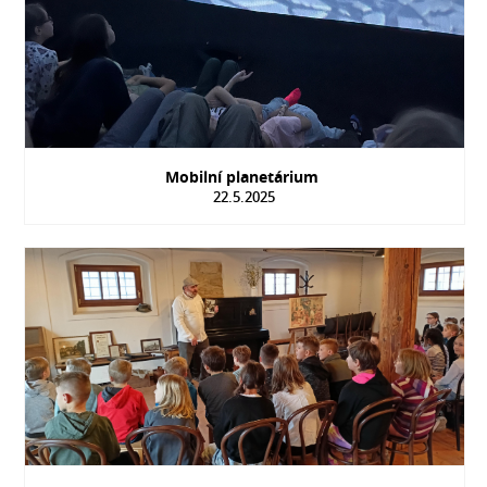
Mobilní planetárium
22.5.2025