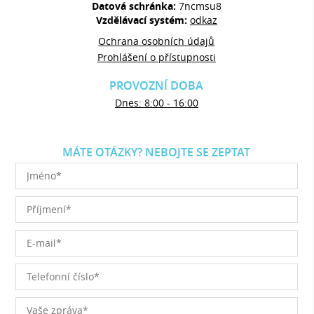
Datová schránka:
7ncmsu8
Vzdělávací systém:
odkaz
Ochrana osobních údajů
Prohlášení o přístupnosti
PROVOZNÍ DOBA
Dnes: 8:00 - 16:00
MÁTE OTÁZKY? NEBOJTE SE ZEPTAT